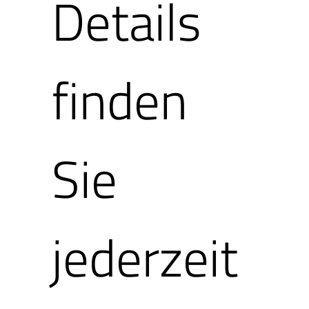
Details
finden
Sie
jederzeit