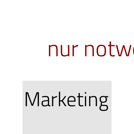
nur notw
Marketing