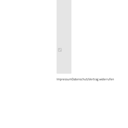
Impressum
Datenschutz
Vertrag widerrufen