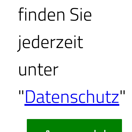
finden Sie
jederzeit
unter
"
Datenschutz
"