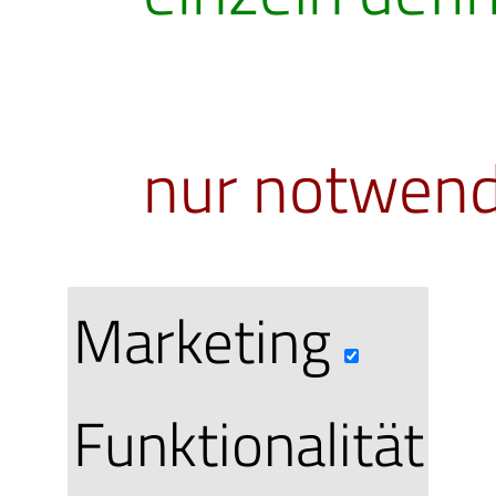
nur notwend
Gutschein-
Marketing
Funktionalität