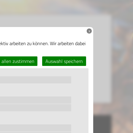
x
ktiv arbeiten zu können. Wir arbeiten dabei
allen zustimmen
Auswahl speichern
Ballonfahrten